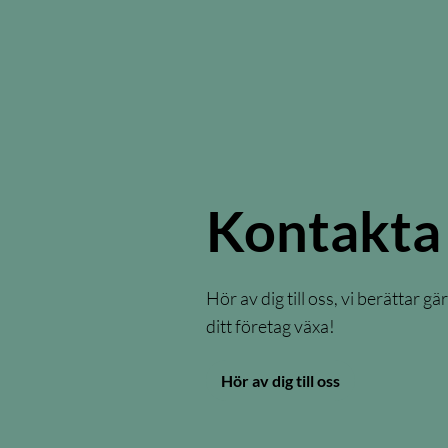
Kontakta
Hör av dig till oss, vi berättar g
ditt företag växa!
Hör av dig till oss